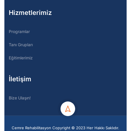
Hizmetlerimiz
Programlar
Tanı Grupları
Eğitimlerimiz
İletişim
Bize Ulaşın!
Cemre Rehabilitasyon Copyright © 2023 Her Hakkı Saklıdır.