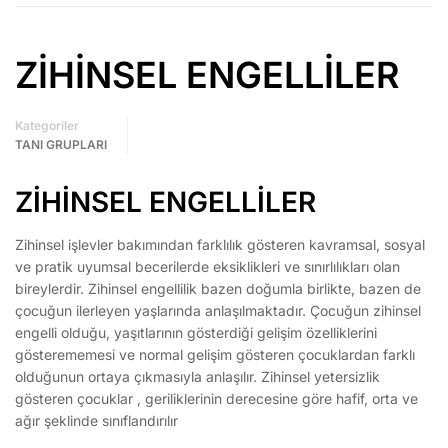
ZİHİNSEL ENGELLİLER
Kategoriler
TANI GRUPLARI
ZİHİNSEL ENGELLİLER
Zihinsel işlevler bakımından farklılık gösteren kavramsal, sosyal
ve pratik uyumsal becerilerde eksiklikleri ve sınırlılıkları olan
bireylerdir. Zihinsel engellilik bazen doğumla birlikte, bazen de
çocuğun ilerleyen yaşlarında anlaşılmaktadır. Çocuğun zihinsel
engelli olduğu, yaşıtlarının gösterdiği gelişim özelliklerini
gösterememesi ve normal gelişim gösteren çocuklardan farklı
olduğunun ortaya çıkmasıyla anlaşılır. Zihinsel yetersizlik
gösteren çocuklar , geriliklerinin derecesine göre hafif, orta ve
ağır şeklinde sınıflandırılır